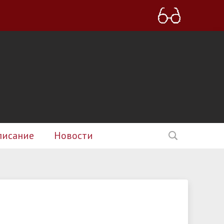
писание
Новости