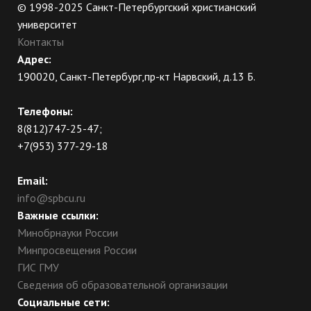
© 1998-2025 Санкт-Петербургский христианский
университет
Контакты
Адрес:
190020, Санкт-Петербург,пр-кт Нарвский, д.13 Б.
Телефоны:
8(812)747-25-47;
+7(953) 377-29-18
Email:
info@spbcu.ru
Важные ссылки:
Минобрнауки России
Минпросвещения России
ГИС ГМУ
Сведения об образовательной организации
Социальные сети: