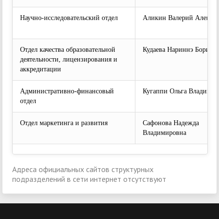
Научно-исследовательский отдел
Аликин Валерий Алекса
Отдел качества образовательной
Кудаева Нариннэ Борисо
деятельности, лицензирования и
аккредитации
Административно-финансовый
Кугаппи Ольга Владимир
отдел
Отдел маркетинга и развития
Сафонова Надежда
Владимировна
Адреса официальных сайтов структурных
подразделений в сети интернет отсутствуют